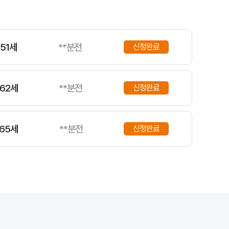
53세
**분전
신청완료
51세
**분전
신청완료
62세
**분전
신청완료
65세
**분전
신청완료
66세
**분전
신청완료
61세
**분전
신청완료