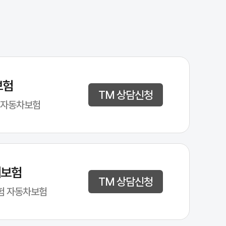
보험
TM 상담신청
 자동차보험
해보험
TM 상담신청
험 자동차보험