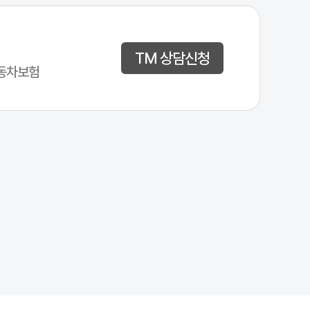
TM 상담신청
동차보험