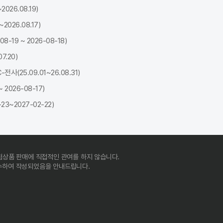
026.08.19)
026.08.17)
19 ~ 2026-08-18)
7.20)
(25.09.01~26.08.31)
2026-08-17)
3~2027-02-22)
험상품 판매에 직접적인 관여를 하지 않습니다.
준수하여 작성되었음을 안내드립니다.