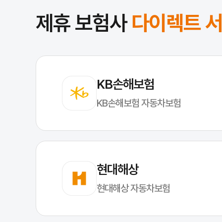
제휴 보험사
다이렉트 
KB손해보험
KB손해보험 자동차보험
현대해상
현대해상 자동차보험