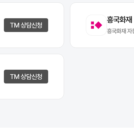
흥국화재
TM 상담신청
흥국화재 자
TM 상담신청