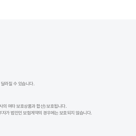
달라질 수 있습니다.
사의 여타 보호상품과 합산) 보호됩니다.
납부자가 법인인 보험계약의 경우에는 보호되지 않습니다.