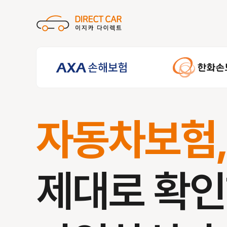
자동차보험
제대로 확