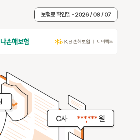
보험료 확인일 - 2026 / 08 / 07