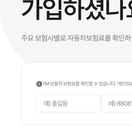
가입하셨나
주요 보험사별로 자동차보험료를 확인하실
TM 상품의 보험료를 확인할 수 있습니다. 개인정