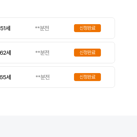
51세
**분전
신청완료
62세
**분전
신청완료
65세
**분전
신청완료
66세
**분전
신청완료
61세
**분전
신청완료