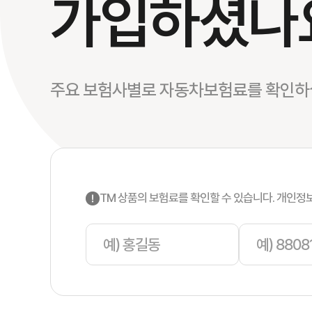
가입하셨나
주요 보험사별로 자동차보험료를 확인하실
TM 상품의 보험료를 확인할 수 있습니다. 개인정