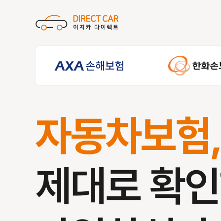
자동차보험
제대로 확