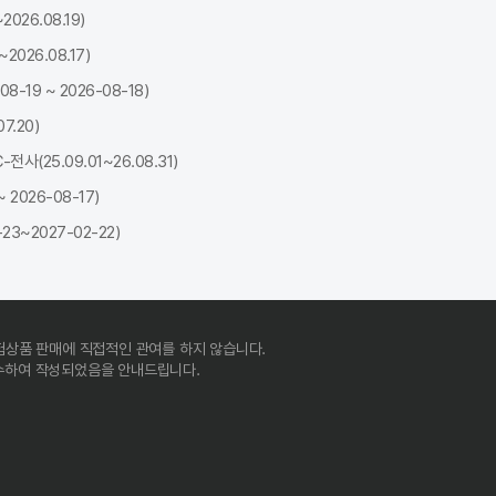
026.08.19)
026.08.17)
19 ~ 2026-08-18)
7.20)
(25.09.01~26.08.31)
2026-08-17)
3~2027-02-22)
험상품 판매에 직접적인 관여를 하지 않습니다.
준수하여 작성되었음을 안내드립니다.