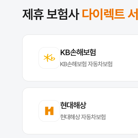
제휴 보험사
다이렉트 
KB손해보험
KB손해보험 자동차보험
현대해상
현대해상 자동차보험