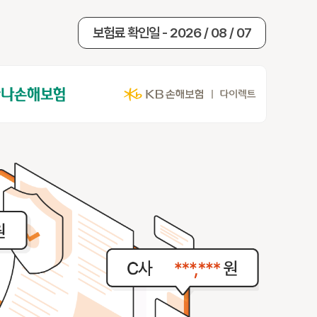
보험료 확인일 - 2026 / 08 / 07