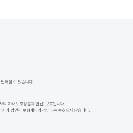
달라질 수 있습니다.
사의 여타 보호상품과 합산) 보호됩니다.
납부자가 법인인 보험계약의 경우에는 보호되지 않습니다.