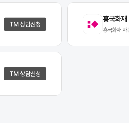
흥국화재
TM 상담신청
흥국화재 자
TM 상담신청