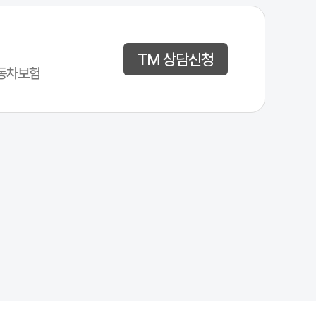
TM 상담신청
동차보험