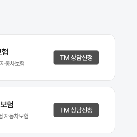
보험
TM 상담신청
 자동차보험
해보험
TM 상담신청
험 자동차보험